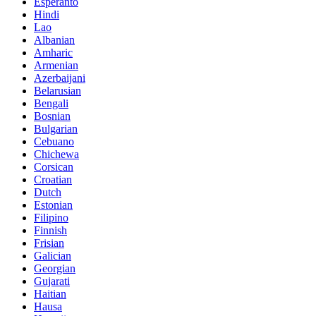
Esperanto
Hindi
Lao
Albanian
Amharic
Armenian
Azerbaijani
Belarusian
Bengali
Bosnian
Bulgarian
Cebuano
Chichewa
Corsican
Croatian
Dutch
Estonian
Filipino
Finnish
Frisian
Galician
Georgian
Gujarati
Haitian
Hausa