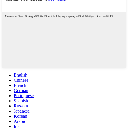
English
Chinese
French
German
Portuguese
Spanish
Russian
Japanese
Korean
Arabic
Irish