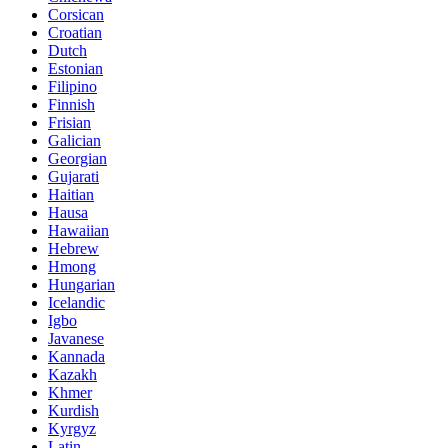
Corsican
Croatian
Dutch
Estonian
Filipino
Finnish
Frisian
Galician
Georgian
Gujarati
Haitian
Hausa
Hawaiian
Hebrew
Hmong
Hungarian
Icelandic
Igbo
Javanese
Kannada
Kazakh
Khmer
Kurdish
Kyrgyz
Latin